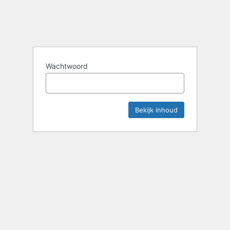
Wachtwoord