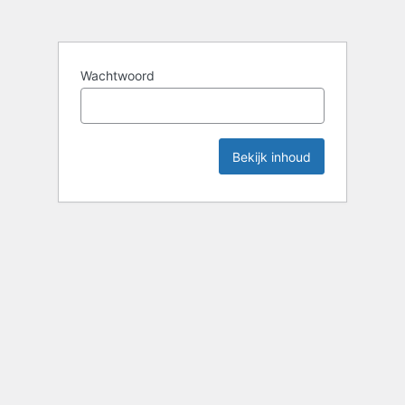
Wachtwoord