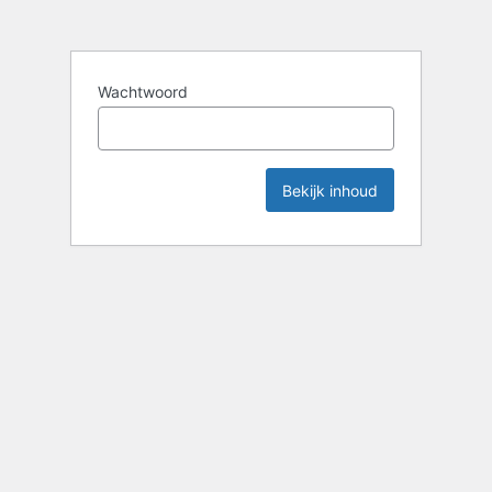
Wachtwoord